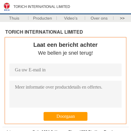
TORICH INTERNATIONAL LIMITED
Thuis
Producten
Video's
Over ons
>>
TORICH INTERNATIONAL LIMITED
Laat een bericht achter
We bellen je snel terug!