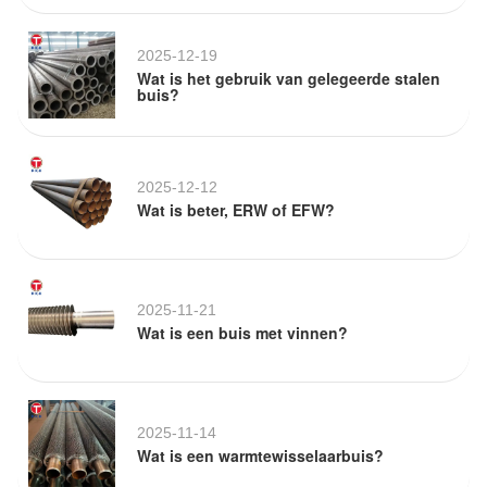
2025-12-19
Wat is het gebruik van gelegeerde stalen
buis?
2025-12-12
Wat is beter, ERW of EFW?
2025-11-21
Wat is een buis met vinnen?
2025-11-14
Wat is een warmtewisselaarbuis?