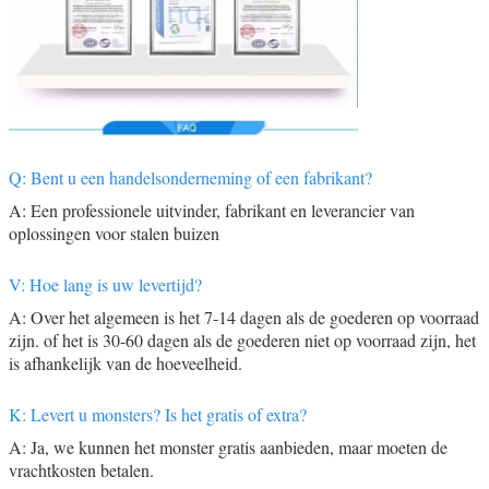
Q: Bent u een handelsonderneming of een fabrikant?
A: Een professionele uitvinder, fabrikant en leverancier van
oplossingen voor stalen buizen
V: Hoe lang is uw levertijd?
A: Over het algemeen is het 7-14 dagen als de goederen op voorraad
zijn. of het is 30-60 dagen als de goederen niet op voorraad zijn, het
is afhankelijk van de hoeveelheid.
K: Levert u monsters? Is het gratis of extra?
A: Ja, we kunnen het monster gratis aanbieden, maar moeten de
vrachtkosten betalen.