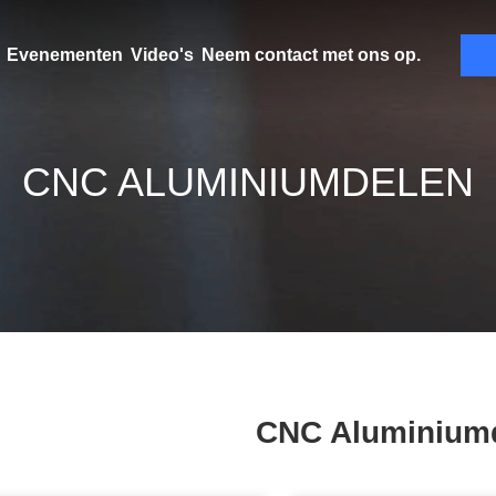
Evenementen
Video's
Neem contact met ons op.
CNC ALUMINIUMDELEN
CNC Aluminium