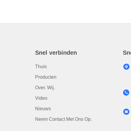
Snel verbinden
Sn
Thuis
Producten
Over. Wij.
Video
Nieuws
Neem Contact Met Ons Op.