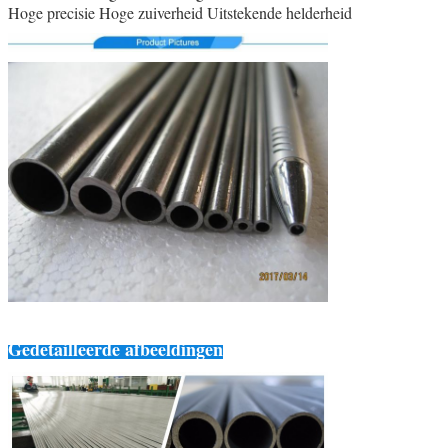
Hoge precisie Hoge zuiverheid Uitstekende helderheid
Gedetailleerde afbeeldingen