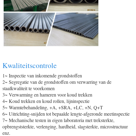
Kwaliteitscontrole
1~ Inspectie van inkomende grondstoffen
2~ Segregatie van de grondstoffen om verwarring van de
staalkwaliteit te voorkomen
3~ Verwarming en hameren voor koud trekken
4~ Koud trekken en koud rollen, lijninspectie
5~ Warmtebehandeling, +A, +SRA, +LC, +N, Q+T
6~ Uitrichting-snijden tot bepaalde lengte-afgeronde meetinspectie
7~ Mechanische testen in eigen laboratoria met treksterkte,
opbrengststerkte, verlenging, hardheid, slagsterkte, microstructuur
enz.