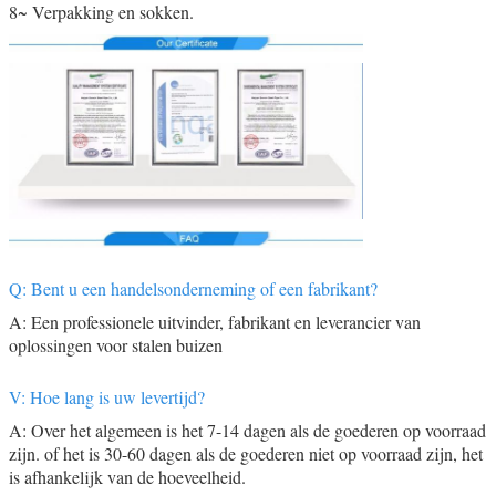
8~ Verpakking en sokken.
Q: Bent u een handelsonderneming of een fabrikant?
A: Een professionele uitvinder, fabrikant en leverancier van
oplossingen voor stalen buizen
V: Hoe lang is uw levertijd?
A: Over het algemeen is het 7-14 dagen als de goederen op voorraad
zijn. of het is 30-60 dagen als de goederen niet op voorraad zijn, het
is afhankelijk van de hoeveelheid.