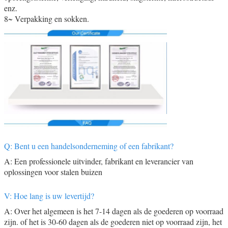
enz.
8~ Verpakking en sokken.
Q: Bent u een handelsonderneming of een fabrikant?
A: Een professionele uitvinder, fabrikant en leverancier van
oplossingen voor stalen buizen
V: Hoe lang is uw levertijd?
A: Over het algemeen is het 7-14 dagen als de goederen op voorraad
zijn. of het is 30-60 dagen als de goederen niet op voorraad zijn, het