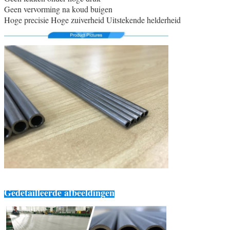
Geen vervorming na koud buigen
Hoge precisie Hoge zuiverheid Uitstekende helderheid
Gedetailleerde afbeeldingen