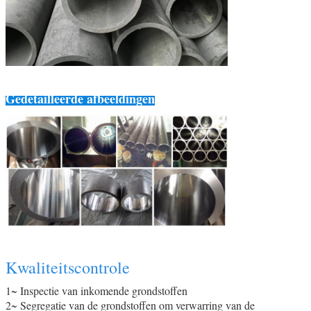
Gedetailleerde afbeeldingen
Kwaliteitscontrole
1~ Inspectie van inkomende grondstoffen
2~ Segregatie van de grondstoffen om verwarring van de