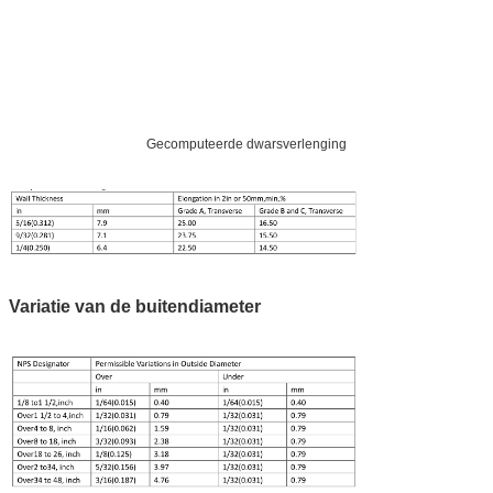
Gecomputeerde dwarsverlenging
Variatie van de buitendiameter