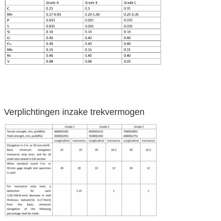
Verplichtingen inzake trekvermogen