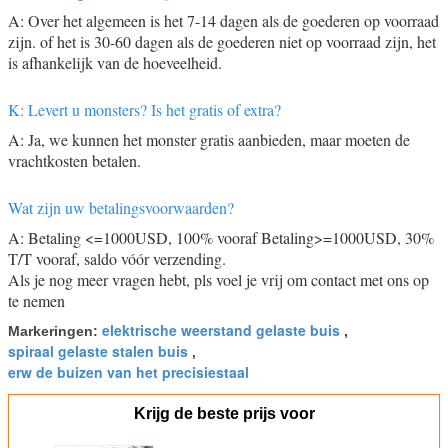
A: Over het algemeen is het 7-14 dagen als de goederen op voorraad
zijn. of het is 30-60 dagen als de goederen niet op voorraad zijn, het
is afhankelijk van de hoeveelheid.
K: Levert u monsters? Is het gratis of extra?
A: Ja, we kunnen het monster gratis aanbieden, maar moeten de
vrachtkosten betalen.
Wat zijn uw betalingsvoorwaarden?
A: Betaling <=1000USD, 100% vooraf Betaling>=1000USD, 30%
T/T vooraf, saldo vóór verzending.
Als je nog meer vragen hebt, pls voel je vrij om contact met ons op
te nemen
elektrische weerstand gelaste buis
Markeringen:
,
spiraal gelaste stalen buis
,
erw de buizen van het precisiestaal
Krijg de beste prijs voor