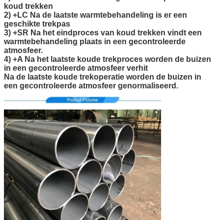
koud trekken
2) +LC Na de laatste warmtebehandeling is er een
geschikte trekpas
3) +SR Na het eindproces van koud trekken vindt een
warmtebehandeling plaats in een gecontroleerde
atmosfeer.
4) +A Na het laatste koude trekproces worden de buizen
in een gecontroleerde atmosfeer verhit
Na de laatste koude trekoperatie worden de buizen in
een gecontroleerde atmosfeer genormaliseerd.