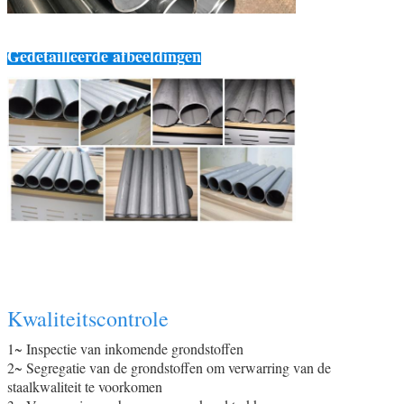
Gedetailleerde afbeeldingen
Kwaliteitscontrole
1~ Inspectie van inkomende grondstoffen
2~ Segregatie van de grondstoffen om verwarring van de
staalkwaliteit te voorkomen