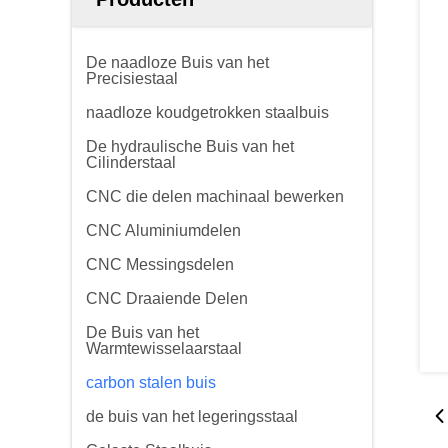
De naadloze Buis van het
Precisiestaal
naadloze koudgetrokken staalbuis
De hydraulische Buis van het
Cilinderstaal
CNC die delen machinaal bewerken
CNC Aluminiumdelen
CNC Messingsdelen
CNC Draaiende Delen
De Buis van het
Warmtewisselaarstaal
carbon stalen buis
de buis van het legeringsstaal