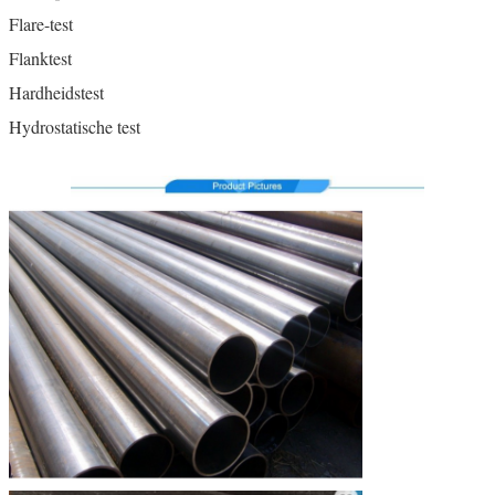
Flare-test
Flanktest
Hardheidstest
Hydrostatische test