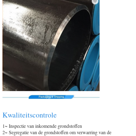
Kwaliteitscontrole
1~ Inspectie van inkomende grondstoffen
2~ Segregatie van de grondstoffen om verwarring van de