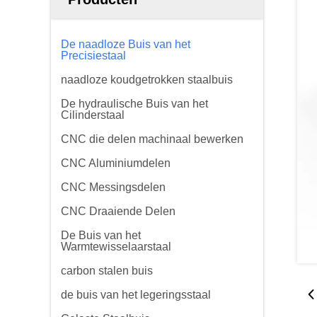
De naadloze Buis van het
Precisiestaal
naadloze koudgetrokken staalbuis
De hydraulische Buis van het
Cilinderstaal
CNC die delen machinaal bewerken
CNC Aluminiumdelen
CNC Messingsdelen
CNC Draaiende Delen
De Buis van het
Warmtewisselaarstaal
carbon stalen buis
de buis van het legeringsstaal