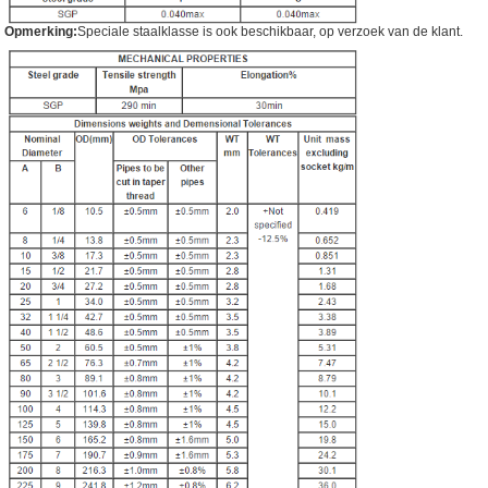
Opmerking:
Speciale staalklasse is ook beschikbaar, op verzoek van de klant.