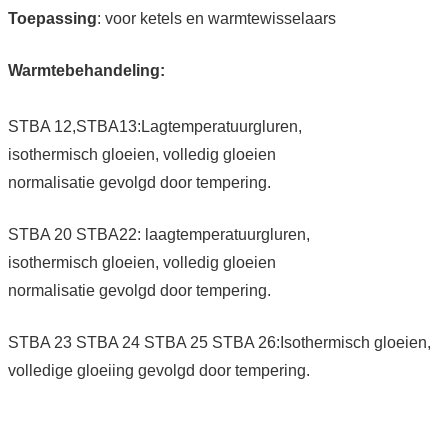
Toepassing
: voor ketels en warmtewisselaars
Warmtebehandeling:
STBA 12,STBA13:Lagtemperatuurgluren,
isothermisch gloeien, volledig gloeien
normalisatie gevolgd door tempering.
STBA 20 STBA22: laagtemperatuurgluren,
isothermisch gloeien, volledig gloeien
normalisatie gevolgd door tempering.
STBA 23 STBA 24 STBA 25 STBA 26:Isothermisch gloeien,
volledige gloeiing gevolgd door tempering.