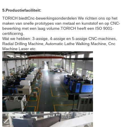
5.
Productiefaciliteit:
TORICH biedt
Cnc-bewerkingsonderdelen
We richten ons op het
maken van snelle prototypes van metaal en kunststof en op CNC-
bewerking met een laag volume.TORICH heeft een ISO 9001-
certificering.
Wat we hebben: 3-assige, 4-assige en 5-assige CNC-machines,
Radial Drilling Machine, Automatic Lathe Walking Machine, Cnc
Machine Laser etc.