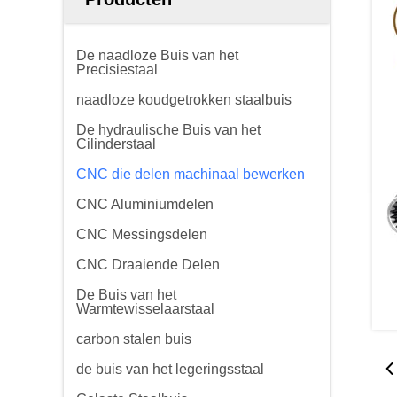
De naadloze Buis van het
Precisiestaal
naadloze koudgetrokken staalbuis
De hydraulische Buis van het
Cilinderstaal
CNC die delen machinaal bewerken
CNC Aluminiumdelen
CNC Messingsdelen
CNC Draaiende Delen
De Buis van het
Warmtewisselaarstaal
carbon stalen buis
de buis van het legeringsstaal