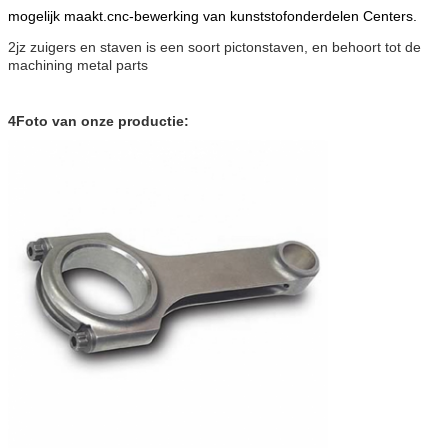
mogelijk maakt.
cnc-bewerking van kunststofonderdelen
Centers.
2jz zuigers en staven is een soort pictonstaven, en behoort tot de
machining metal parts
4Foto van onze productie: