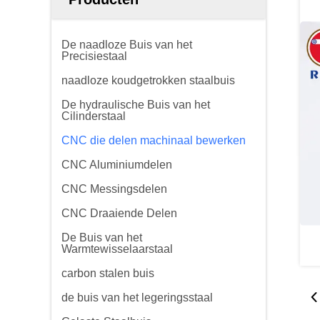
De naadloze Buis van het
Precisiestaal
naadloze koudgetrokken staalbuis
De hydraulische Buis van het
Cilinderstaal
CNC die delen machinaal bewerken
CNC Aluminiumdelen
CNC Messingsdelen
CNC Draaiende Delen
De Buis van het
Warmtewisselaarstaal
carbon stalen buis
de buis van het legeringsstaal