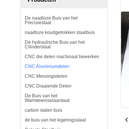
De naadloze Buis van het
Precisiestaal
naadloze koudgetrokken staalbuis
De hydraulische Buis van het
Cilinderstaal
CNC die delen machinaal bewerken
CNC Aluminiumdelen
CNC Messingsdelen
CNC Draaiende Delen
De Buis van het
Warmtewisselaarstaal
carbon stalen buis
de buis van het legeringsstaal