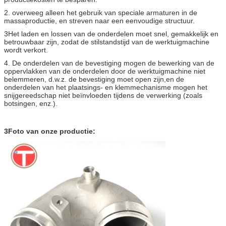
2. overweeg alleen het gebruik van speciale armaturen in de
massaproductie, en streven naar een eenvoudige structuur.
3Het laden en lossen van de onderdelen moet snel, gemakkelijk en
betrouwbaar zijn, zodat de stilstandstijd van de werktuigmachine
wordt verkort.
4. De onderdelen van de bevestiging mogen de bewerking van de
oppervlakken van de onderdelen door de werktuigmachine niet
belemmeren, d.w.z. de bevestiging moet open zijn,en de
onderdelen van het plaatsings- en klemmechanisme mogen het
snijgereedschap niet beïnvloeden tijdens de verwerking (zoals
botsingen, enz.).
3Foto van onze productie: