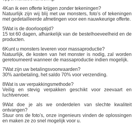
4Kan ik een offerte krijgen zonder tekeningen?
Natuurlijk zijn wij blij met uw monsters, foto's of tekeningen
met gedetailleerde afmetingen voor een nauwkeurige offerte.
5Wat is de doorlooptijd?
15 tot 60 dagen, afhankelijk van de bestelhoeveelheid en de
producten.
6Kunt u monsters leveren voor massaproductie?
Natuurlijk, de kosten van het monster is nodig, zal worden
geretourneerd wanneer de massaproductie indien mogelijk.
7Wat zijn uw betalingsvoorwaarden?
30% aanbetaling, het saldo 70% voor verzending.
8Wat is uw verpakkingsmethode?
Veilig en stevig verpakken geschikt voor zeevaart en
luchtvervoer.
9Wat doe je als we onderdelen van slechte kwaliteit
ontvangen?
Stuur ons de foto's, onze ingenieurs vinden de oplossingen
en maken ze zo snel mogelijk voor u.