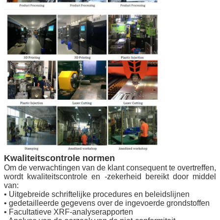
Kwaliteitscontrole normen
Om de verwachtingen van de klant consequent te overtreffen,
wordt kwaliteitscontrole en -zekerheid bereikt door middel
van:
• Uitgebreide schriftelijke procedures en beleidslijnen
• gedetailleerde gegevens over de ingevoerde grondstoffen
• Facultatieve XRF-analyserapporten