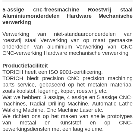
5-assige cnc-freesmachine Roestvrij staal
Aluminiumonderdelen Hardware Mechanische
verwerking
Verwerking van niet-standaardonderdelen van
roestvrij staal Verwerking van op maat gemaakte
onderdelen van aluminium Verwerking van CNC
CNC-verwerking Hardware mechanische verwerking
Productiefaciliteit
TORICH heeft een ISO 9001-certificering.
TORICH biedt precision CNC precision machining
parts service, gebaseerd op het metalen materiaal
zoals koolstof, legering, koper, roestvrij, etc.
Wat we hebben: 3-assige, 4-assige en 5-assige CNC-
machines, Radial Drilling Machine, Automatic Lathe
Walking Machine, Cnc Machine Laser etc.
We richten ons op het maken van snelle prototypes
van metaal en kunststof en op CNC-
bewerkingsdiensten met een laag volume.