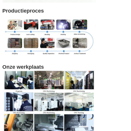
Productieproces
Onze werkplaats