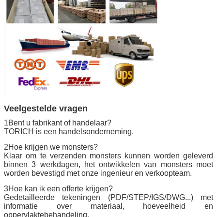
Veelgestelde vragen
1Bent u fabrikant of handelaar?
TORICH is een handelsonderneming.
2Hoe krijgen we monsters?
Klaar om te verzenden monsters kunnen worden geleverd
binnen 3 werkdagen, het ontwikkelen van monsters moet
worden bevestigd met onze ingenieur en verkoopteam.
3Hoe kan ik een offerte krijgen?
Gedetailleerde tekeningen (PDF/STEP/IGS/DWG...) met
informatie over materiaal, hoeveelheid en
oppervlaktebehandeling.