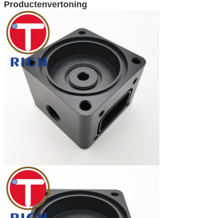
Productenvertoning