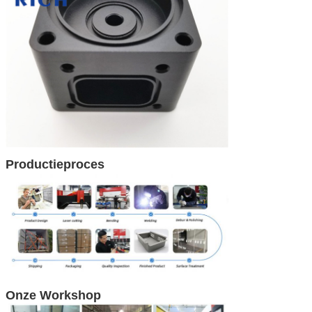
Productieproces
Onze Workshop