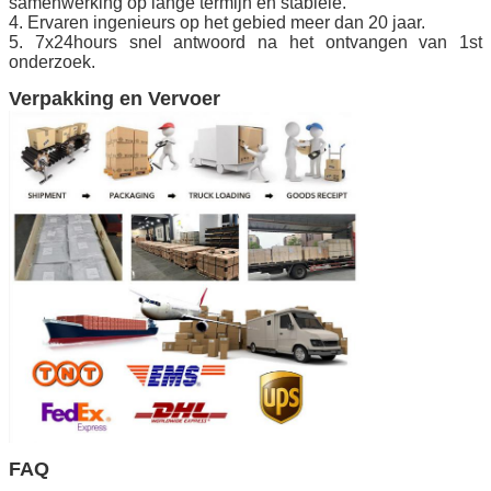
samenwerking op lange termijn en stabiele.
4. Ervaren ingenieurs op het gebied meer dan 20 jaar.
5. 7x24hours snel antwoord na het ontvangen van 1st
onderzoek.
Verpakking en Vervoer
FAQ