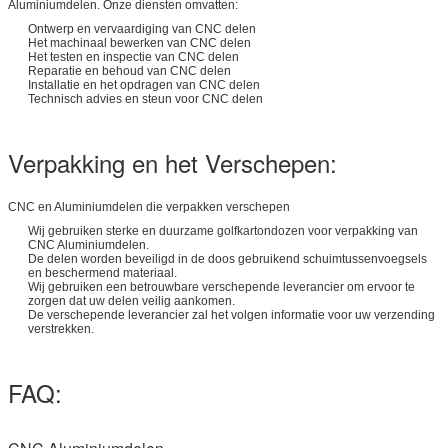
Aluminiumdelen. Onze diensten omvatten:
Ontwerp en vervaardiging van CNC delen
Het machinaal bewerken van CNC delen
Het testen en inspectie van CNC delen
Reparatie en behoud van CNC delen
Installatie en het opdragen van CNC delen
Technisch advies en steun voor CNC delen
Verpakking en het Verschepen:
CNC en Aluminiumdelen die verpakken verschepen
Wij gebruiken sterke en duurzame golfkartondozen voor verpakking van
CNC Aluminiumdelen.
De delen worden beveiligd in de doos gebruikend schuimtussenvoegsels
en beschermend materiaal.
Wij gebruiken een betrouwbare verschepende leverancier om ervoor te
zorgen dat uw delen veilig aankomen.
De verschepende leverancier zal het volgen informatie voor uw verzending
verstrekken.
FAQ: