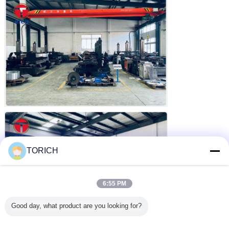
TORICH
6:55 PM
Good day, what product are you looking for?